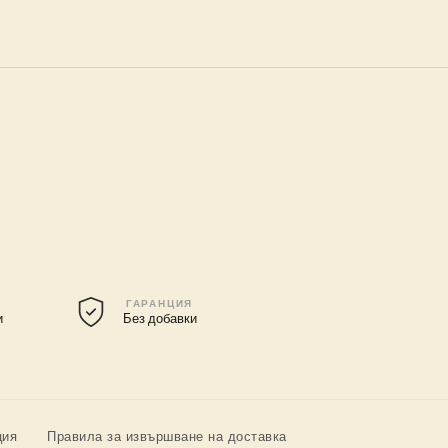
ГАРАНЦИЯ
и
Без добавки
ция
Правила за извършване на доставка